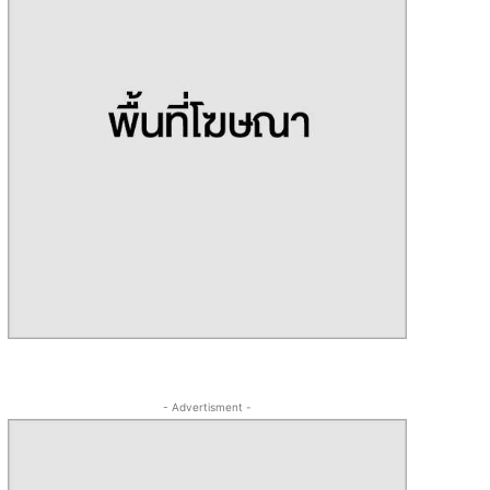
- Advertisment -