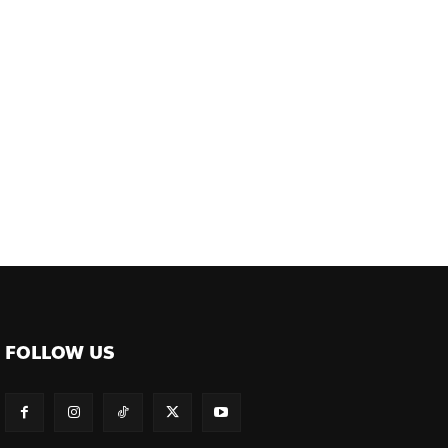
FOLLOW US