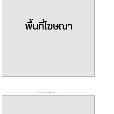
- Advertisment -