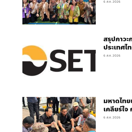
6 ส.ค. 2026
สรุปภาวะ
ประเทศไท
6 ส.ค. 2026
มหาดไทยแ
เคลียร์ใจ
6 ส.ค. 2026