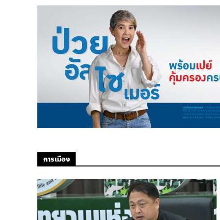
การเมือง