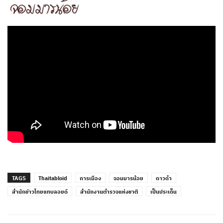
TAGS
Thaitabloid
การเมือง
จอมมารน้อย
ดาวดำ
สำนักข่าวไทยแทบลอยด์
สำนักงานตำรวจแห่งชาติ
เป็นประเด็น