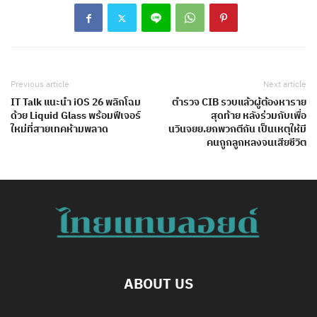
Previous article
Next article
IT Talk แนะนำ iOS 26 พลิกโฉม
ตำรวจ CIB รวบแล้วผู้ต้องหาราย
ด้วย Liquid Glass พร้อมฟีเจอร์
สุดท้าย หลังร่วมกับเพื่อ
ใหม่ที่สายเทคห้ามพลาด
นวินจยย.ยกพวกตีกัน เป็นเหตุให้มี
คนถูกลูกหลงจนเสียชีวิต
ABOUT US