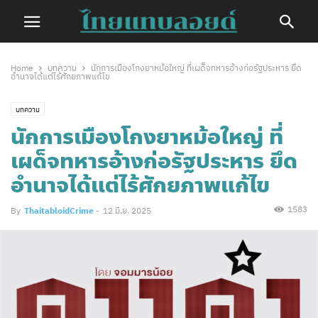
Home
บทความ
นักการเมืองโกงยาหม้อใหญ่ ที่เผด็จทหารอ้างก่อรัฐประหาร ยึด
อำนาจได้แต่ไร้ศักยภาพแก้ไข
บทความ
นักการเมืองโกงยาหม้อใหญ่ ที่
เผด็จทหารอ้างก่อรัฐประหาร ยึด
อำนาจได้แต่ไร้ศักยภาพแก้ไข
1583
By
ThaitabloidCrime
-
12 มิ.ย. 2025