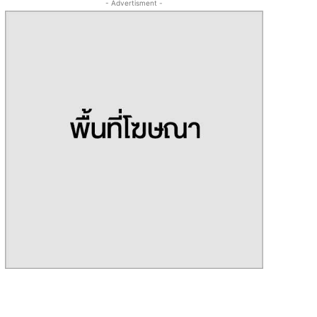
- Advertisment -