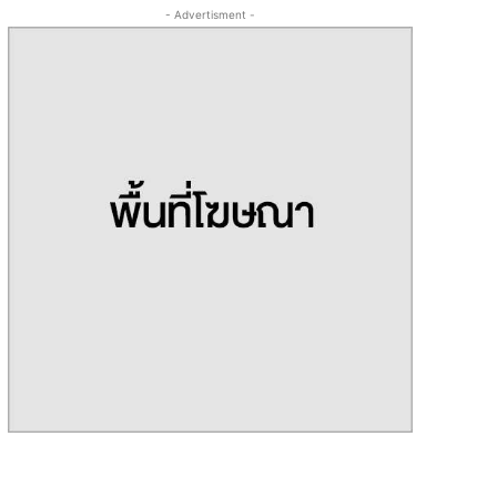
- Advertisment -