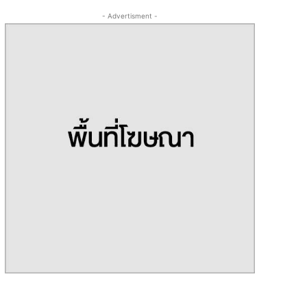
- Advertisment -