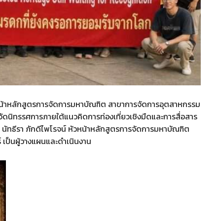
หัวหน้าหลักสูตรการจัดการมหาบัณฑิต สาขาการจัดการอุตสาหกรรม
ด้จัดนิทรรศการภายใต้แนวคิดการท่องเที่ยวเชิงมืดและการสื่อสาร
นัทธีรา ภักดีไพโรจน์ หัวหน้าหลักสูตรการจัดการมหาบัณฑิต
 เป็นผู้วางแผนและดำเนินงาน