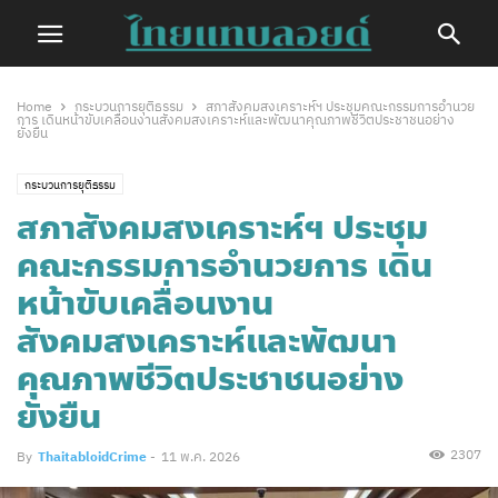
Home
กระบวนการยุติธรรม
สภาสังคมสงเคราะห์ฯ ประชุมคณะกรรมการอำนวย
การ เดินหน้าขับเคลื่อนงานสังคมสงเคราะห์และพัฒนาคุณภาพชีวิตประชาชนอย่าง
ยั่งยืน
กระบวนการยุติธรรม
สภาสังคมสงเคราะห์ฯ ประชุม
คณะกรรมการอำนวยการ เดิน
หน้าขับเคลื่อนงาน
สังคมสงเคราะห์และพัฒนา
คุณภาพชีวิตประชาชนอย่าง
ยั่งยืน
2307
By
ThaitabloidCrime
-
11 พ.ค. 2026