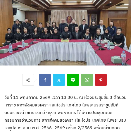
วันที่ 11 พฤษภาคม 2569 เวลา 13.30 น. ณ ห้องประชุมชั้น 3 ตึกนวม
หาราช สภาสังคมสงเคราะห์แห่งประเทศไทย ในพระบรมราชูปถัมภ์
ถนนราชวิถี เขตราชเทวี กรุงเทพมหานคร ได้มีการประชุมคณะ
กรรมการอำนวยการ สภาสังคมสงเคราะห์แห่งประเทศไทย ในพระบรม
ราชูปถัมภ์ สมัย พ.ศ. 2566–2569 ครั้งที่ 2/2569 พร้อมถ่ายทอด