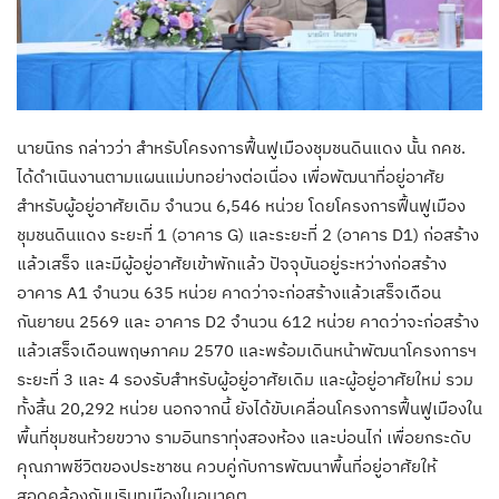
นายนิกร กล่าวว่า สำหรับโครงการฟื้นฟูเมืองชุมชนดินแดง นั้น กคช.
ได้ดำเนินงานตามแผนแม่บทอย่างต่อเนื่อง เพื่อพัฒนาที่อยู่อาศัย
สำหรับผู้อยู่อาศัยเดิม จำนวน 6,546 หน่วย โดยโครงการฟื้นฟูเมือง
ชุมชนดินแดง ระยะที่ 1 (อาคาร G) และระยะที่ 2 (อาคาร D1) ก่อสร้าง
แล้วเสร็จ และมีผู้อยู่อาศัยเข้าพักแล้ว ปัจจุบันอยู่ระหว่างก่อสร้าง
อาคาร A1 จำนวน 635 หน่วย คาดว่าจะก่อสร้างแล้วเสร็จเดือน
กันยายน 2569 และ อาคาร D2 จำนวน 612 หน่วย คาดว่าจะก่อสร้าง
แล้วเสร็จเดือนพฤษภาคม 2570 และพร้อมเดินหน้าพัฒนาโครงการฯ
ระยะที่ 3 และ 4 รองรับสำหรับผู้อยู่อาศัยเดิม และผู้อยู่อาศัยใหม่ รวม
ทั้งสิ้น 20,292 หน่วย นอกจากนี้ ยังได้ขับเคลื่อนโครงการฟื้นฟูเมืองใน
พื้นที่ชุมชนห้วยขวาง รามอินทราทุ่งสองห้อง และบ่อนไก่ เพื่อยกระดับ
คุณภาพชีวิตของประชาชน ควบคู่กับการพัฒนาพื้นที่อยู่อาศัยให้
สอดคล้องกับบริบทเมืองในอนาคต