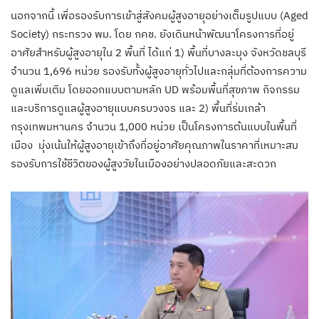
นอกจากนี้ เพื่อรองรับการเข้าสู่สังคมผู้สูงอายุอย่างเต็มรูปแบบ (Aged
Society) กระทรวง พม. โดย กคช. ยังเดินหน้าพัฒนาโครงการที่อยู่
อาศัยสำหรับผู้สูงอายุใน 2 พื้นที่ ได้แก่ 1) พื้นที่บางละมุง จังหวัดชลบุรี
จำนวน 1,696 หน่วย รองรับทั้งผู้สูงอายุทั่วไปและกลุ่มที่ต้องการความ
ดูแลเพิ่มเติม โดยออกแบบตามหลัก UD พร้อมพื้นที่สุขภาพ กิจกรรม
และบริการดูแลผู้สูงอายุแบบครบวงจร และ 2) พื้นที่ร่มเกล้า
กรุงเทพมหานคร จำนวน 1,000 หน่วย เป็นโครงการต้นแบบในพื้นที่
เมือง มุ่งเน้นให้ผู้สูงอายุเข้าถึงที่อยู่อาศัยคุณภาพในราคาที่เหมาะสม
รองรับการใช้ชีวิตของผู้สูงวัยในเมืองอย่างปลอดภัยและสะดวก