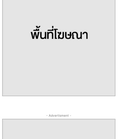
- Advertisment -