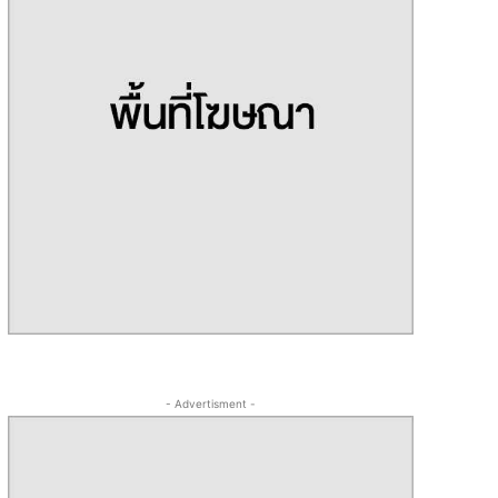
- Advertisment -