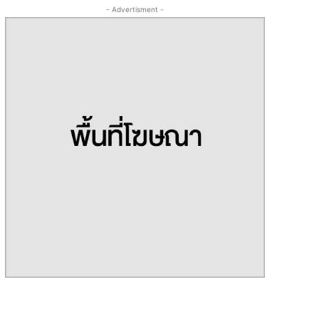
- Advertisment -