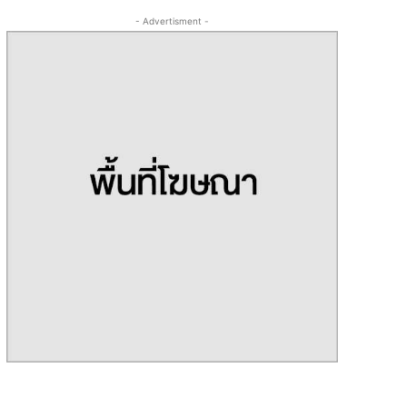
- Advertisment -