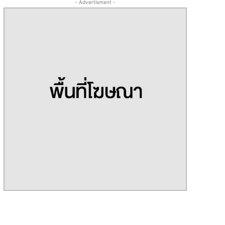
- Advertisment -