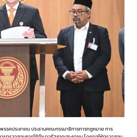
ายชื่อ พรรคประชาชน ประธานคณะกรรมาธิการการกฎหมาย การ
ริมการตรวจสอบการใช้อำนาจรัฐภาคประชาชน โดยขอให้ตรวจสอบ