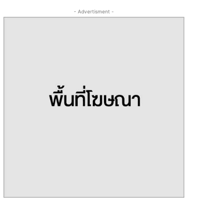
- Advertisment -