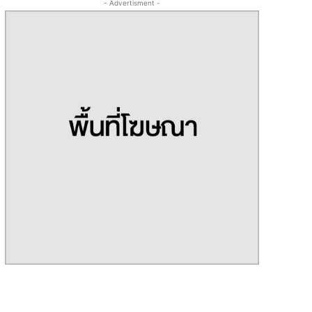
- Advertisment -