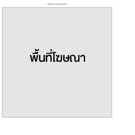
- Advertisment -