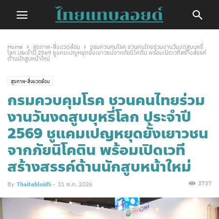
Home
สุขภาพ-สิ่งแวดล้อม
กรมควบคุมโรค ชวนคนไทยร่วมงานวันงดสูบบุหรี่
โลก ประจำปี 2569 ชูแคมเปญหยุดยั้งเยาวชนจากภัยนิโคติน พร้อมเปิดเวทีสร้างสรรค์
ต้านนักสูบหน้าใหม่
สุขภาพ-สิ่งแวดล้อม
กรมควบคุมโรค ชวนคนไทยร่วม
งานวันงดสูบบุหรี่โลก ประจำปี
2569 ชูแคมเปญหยุดยั้งเยาวชน
จากภัยนิโคติน พร้อมเปิดเวที
สร้างสรรค์ต้านนักสูบหน้าใหม่
3737
By
Thaitabloid5
-
31 พ.ค. 2026