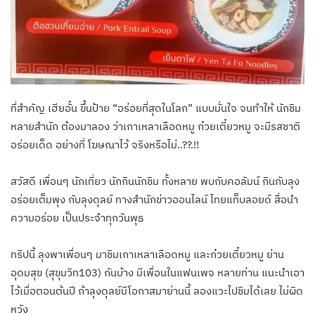
ที่สำคัญ เฮียอั๋น ขึ้นป้าย “อร่อยที่สุดในโลก” แบบมั่นใจ จนทำให้ นักชิม
หลายสำนัก ต้องมาลอง ว่าเกาเหลาเลือดหมู ก๋วยเตี๋ยวหมู จะมีรสชาติ
อร่อยเด็ด อย่างที่ โฆษณาไว้ จริงหรือไม่..??.!!
สวัสดี เพื่อนๆ นักเที่ยว นักกินนักชิม ทั้งหลาย พบกับคอลัมน์ กินกับลุง
อร่อยเต็มพุง กับลุงดุลย์ ทางสำนักข่าวออนไลน์ ไทยแท็บลอยด์ สื่อนำ
ความอร่อย เป็นประจำทุกวันพุธ
ทริปนี้ ลุงพาเพื่อนๆ มาชิมเกาเหลาเลือดหมู และก๋วยเตี๋ยวหมู ย่าน
อุดมสุข (สุขุมวิท103) กันบ้าง มีเพื่อนในแฟนเพจ หลายท่าน แนะนำเอา
ไว้เมื่อตอนต้นปี ถ้าลุงดุลย์มีโอกาสมาย่านนี้ ลองแวะไปชิมได้เลย ไม่ผิด
หวัง