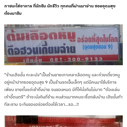
ภาชนะใส่อาหาร ที่นักชิม นักรีวิว ทุกคนที่ผ่านมาย่าน ซอยอุดมสุข
ต้องมาชิม
“ร้านเฮียอั๋น กะละมัง”เป็นร้านขายเกาเหลาเลือดหมู และก๋วยเตี๋ยวหมู
อยู่หน้าปากซอยอุดมสุข 9 เป็นร้านรถเข็นเล็กๆ แต่มีคนมาใช้บริการ
เพียบ ขายตั้งแต่เช้าถึงบ่าย จนของหมด มีที่ให้นั่งกินไม่มาก “ต้องเล่น
เก้าอี้ดนตรี” ถ้าจะนั่งกินที่ร้าน คนส่วนมากคนจะซื้อกลับบ้าน เฮียอั๋นทำ
ทีละชาม จะกินของอร่อยต้องใช้เวลา…รอ…!!