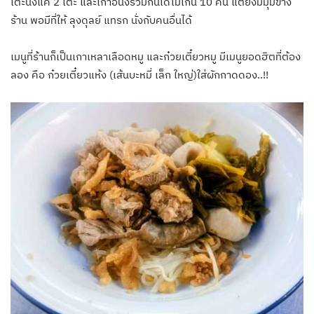
โต๊ะนั่งแค่ 2 โต๊ะ และเก้าอี้นั่งรวมกันได้ไม่เกิน 10 คน แต่ยังมีมุมข้าง
ร้าน พอมีที่ให้ ลุงดุลย์ แทรก นั่งกับคนอื่นได้
เมนูที่ร้านก็เป็นเกาเหลาเลือดหมู และก๋วยเตี๋ยวหมู มีเมนูยอดฮิตที่ต้อง
ลอง คือ ก๋วยเตี๋ยวแห้ง (เส้นบะหมี่ เล็ก ใหญ่)ใส่ผักกาดดอง..!!