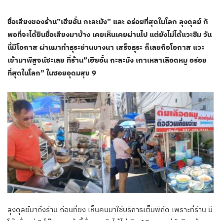
ชื่อเสียงของร้าน”เฮียอั๋น กะละมัง” และ อร่อยที่สุดในโลก ลุงดุลย์ ก็
พอที่จะได้ยินชื่อเสียงมาบ้าง เคยเห็นเคยผ่านไป แต่ยังไม่ได้แวะชิม วัน
นี้มีโอกาส ผ่านมาทำธุระย่านบางนา เสร็จธุระ ก็เลยถือโอกาส แวะ
เข้ามาพิสูจน์ซะเลย ที่ร้าน”เฮียอั๋น กะละมัง เกาเหลาเลือดหมู อร่อย
ที่สุดในโลก” ในซอยอุดมสุข 9
ลุงดุลย์มาถึงร้าน ก่อนที่ยง เห็นคนมาใช้บริการเต็มพิกัด เพราะที่ร้าน มี