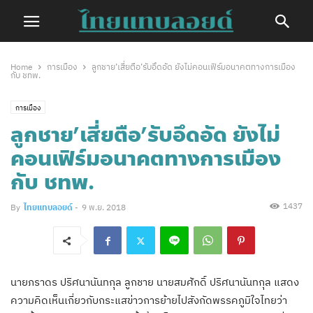
Home
การเมือง
ลูกชาย’เสี่ยตือ’รับอึดอัด ยังไม่คอนเฟิร์มอนาคตทางการเมือง
กับ ชทพ.
การเมือง
ลูกชาย’เสี่ยตือ’รับอึดอัด ยังไม่
คอนเฟิร์มอนาคตทางการเมือง
กับ ชทพ.
1437
By
ไทยแทบลอยด์
-
9 พ.ย. 2018
นายภราดร ปริศนานันทกุล ลูกชาย นายสมศักดิ์ ปริศนานันทกุล แสดง
ความคิดเห็นเกี่ยวกับกระแสข่าวการย้ายไปสังกัดพรรคภูมิใจไทยว่า