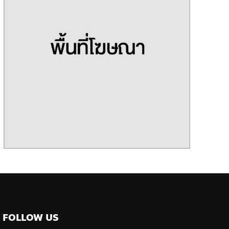
FOLLOW US