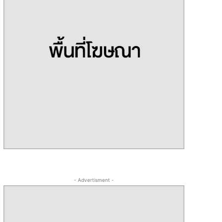
- Advertisment -