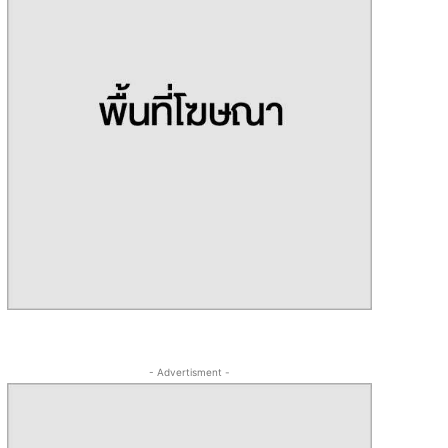
- Advertisment -