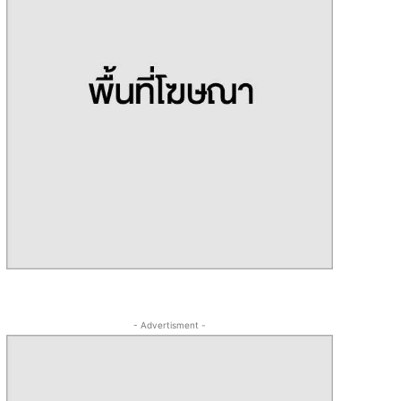
- Advertisment -