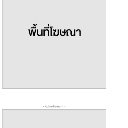
- Advertisment -