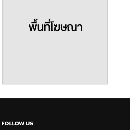
FOLLOW US