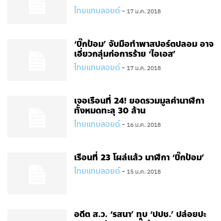
ไทยแทบลอยด์
-
17 ม.ค. 2018
‘บิ๊กป้อม’ จับมือทำพาสปอร์ตปลอม อาจ
เอี่ยวกลุ่มก่อการร้าย ‘ไอเอส’
ไทยแทบลอยด์
-
17 ม.ค. 2018
เจอเรือนที่ 24! ยอดรวมมูลค่านาฬึกา
ทั้งหมดทะลุ 30 ล้าน
ไทยแทบลอยด์
-
16 ม.ค. 2018
เรือนที่ 23 โผล่แล้ว นาฬึกา ‘บิ๊กป้อม’
ไทยแทบลอยด์
-
15 ม.ค. 2018
อดีต ส.ว. ‘รสนา’ ทุบ ‘ปปช.’ ปล่อยปะ