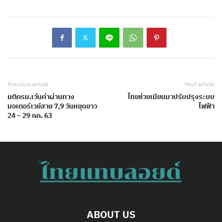
Previous article
Next article
มติครม.เว้นค่าผ่านทาง
ไทยช่วยเมียนมาปรับปรุงระบบ
มอเตอร์เวย์สาย 7,9 วันหยุดยาว
ไฟฟ้า
24 – 29 กค. 63
ABOUT US