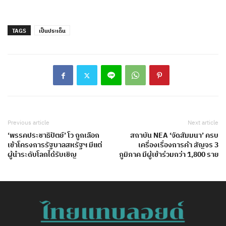
TAGS
เป็นประเด็น
Previous article
Next article
‘พรรคประชาธิปัตย์’ โว ถูกเลือก
สถาบัน NEA ‘จัดสัมมนา’ ครบ
เข้าโครงการรัฐบาลสหรัฐฯ มีแต่
เครื่องเรื่องการค้า สัญจร 3
ผู้นำระดับโลกได้รับเชิญ
ภูมิภาค มีผู้เข้าร่วมกว่า 1,800 ราย