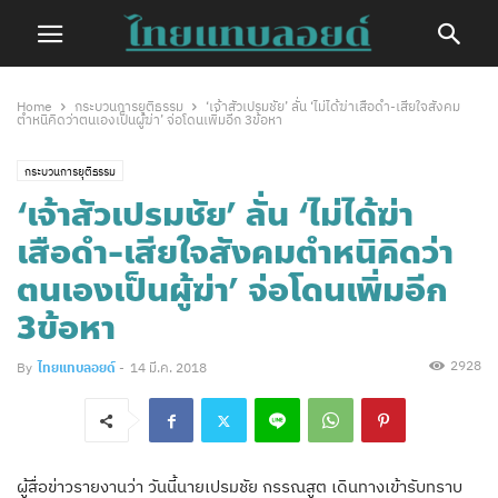
Home
กระบวนการยุติธรรม
‘เจ้าสัวเปรมชัย’ ลั่น ‘ไม่ได้ฆ่าเสือดำ-เสียใจสังคม
ตำหนิคิดว่าตนเองเป็นผู้ฆ่า’ จ่อโดนเพิ่มอีก 3ข้อหา
กระบวนการยุติธรรม
‘เจ้าสัวเปรมชัย’ ลั่น ‘ไม่ได้ฆ่า
เสือดำ-เสียใจสังคมตำหนิคิดว่า
ตนเองเป็นผู้ฆ่า’ จ่อโดนเพิ่มอีก
3ข้อหา
2928
By
ไทยแทบลอยด์
-
14 มี.ค. 2018
ผู้สื่อข่าวรายงานว่า วันนี้นายเปรมชัย กรรณสูต เดินทางเข้ารับทราบ