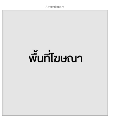
- Advertisment -