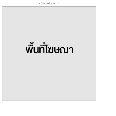
- Advertisment -