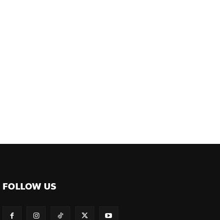
ต์
FOLLOW US