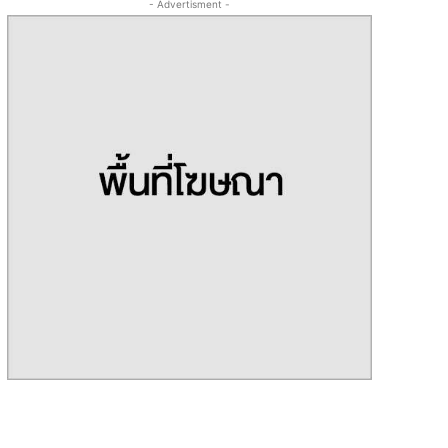
- Advertisment -