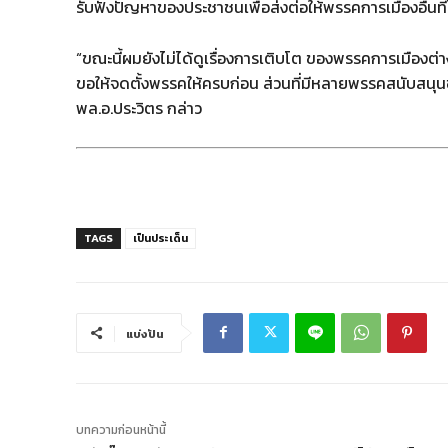
รับฟังปัญหาของประชาชนเพื่อส่งต่อให้พรรคการเมืองอื่นที่
“ขณะนี้ผมยังไม่ได้ดูเรื่องการเติบโต ของพรรคการเมืองต่
ขอให้จดตั้งพรรคให้ครบก่อน ส่วนที่มีหลายพรรคสนับสนุนข
พล.อ.ประวิตร กล่าว
TAGS
เป็นประเด็น
แบ่งปัน
บทความก่อนหน้านี้