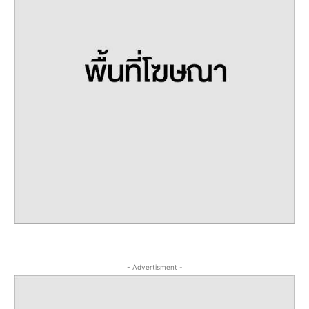
- Advertisment -