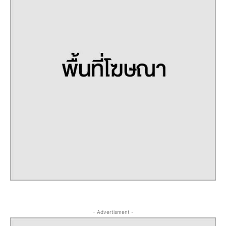
- Advertisment -