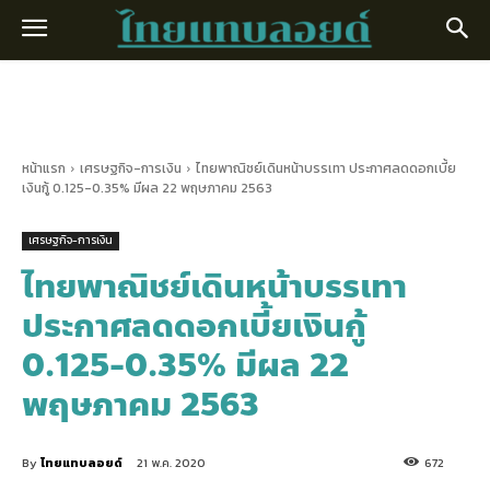
หน้าแรก
เศรษฐกิจ-การเงิน
ไทยพาณิชย์เดินหน้าบรรเทา ประกาศลดดอกเบี้ย
เงินกู้ 0.125-0.35% มีผล 22 พฤษภาคม 2563
เศรษฐกิจ-การเงิน
ไทยพาณิชย์เดินหน้าบรรเทา
ประกาศลดดอกเบี้ยเงินกู้
0.125-0.35% มีผล 22
พฤษภาคม 2563
By
ไทยแทบลอยด์
21 พ.ค. 2020
672