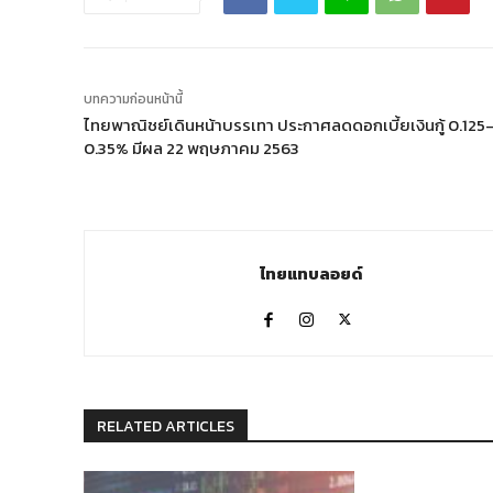
บทความก่อนหน้านี้
ไทยพาณิชย์เดินหน้าบรรเทา ประกาศลดดอกเบี้ยเงินกู้ 0.125
0.35% มีผล 22 พฤษภาคม 2563
ไทยแทบลอยด์
RELATED ARTICLES