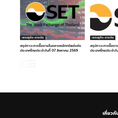
เศรษฐกิจ-การเงิน
เศรษฐกิจ-การเงิน
สรุปภาวะการซื้อขายในตลาดหลักทรัพย์แห่ง
สรุปภาวะการซื้อขา
ประเทศไทยประจำวันที่ 07 สิงหาคม 2569
ประเทศไทยประจำวัน
เกี่ยวกั