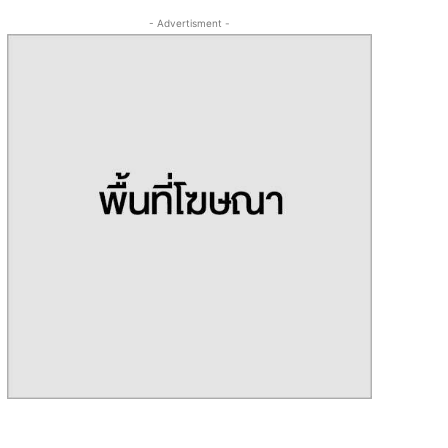
- Advertisment -