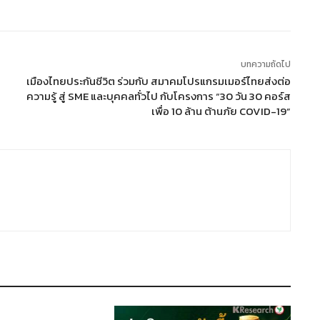
บทความถัดไป
-
เมืองไทยประกันชีวิต ร่วมกับ สมาคมโปรแกรมเมอร์ไทยส่งต่อ
ความรู้ สู่ SME และบุคคลทั่วไป กับโครงการ “30 วัน 30 คอร์ส
เพื่อ 10 ล้าน ต้านภัย COVID-19”