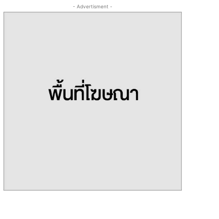
- Advertisment -