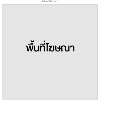
- Advertisment -