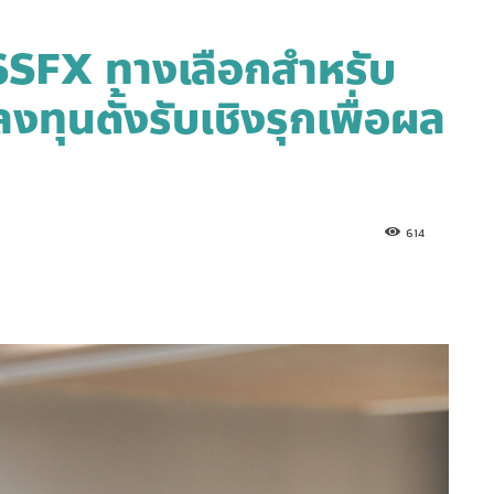
น SSFX ทางเลือกสำหรับ
ทุนตั้งรับเชิงรุกเพื่อผล
614