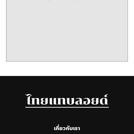
เกี่ยวกับเรา