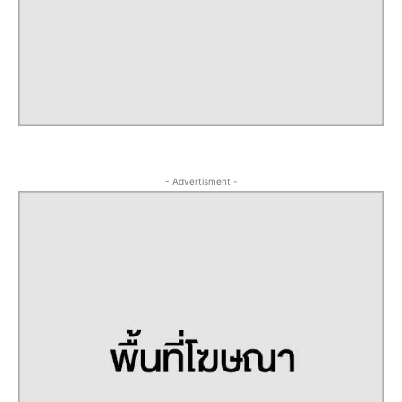
- Advertisment -