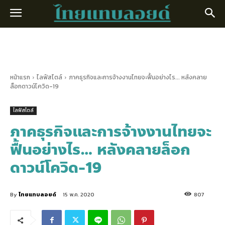
หน้าแรก
ไลฟ์สไตล์
ภาคธุรกิจและการจ้างงานไทยจะฟื้นอย่างไร... หลังคลาย
ล็อกดาวน์โควิด-19
ไลฟ์สไตล์
ภาคธุรกิจและการจ้างงานไทยจะ
ฟื้นอย่างไร… หลังคลายล็อก
ดาวน์โควิด-19
By
ไทยแทบลอยด์
15 พ.ค. 2020
807