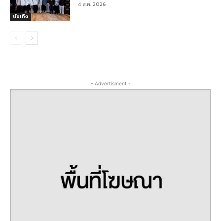
4 ส.ค. 2026
บันเทิง
- Advertisment -