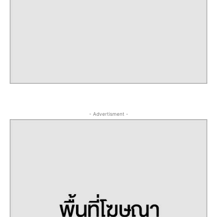
- Advertisment -