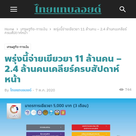
Home
เศรษฐกิจ-การเงิน
พรุ่งนี้จ่ายเยียวยา 11 ล้านคน – 2.4 ล้านคนเคลียร์
ครบสัปดาห์หน้า
เศรษฐกิจ-การเงิน
พรุ่งนี้จ่ายเยียวยา 11 ล้านคน –
2.4 ล้านคนเคลียร์ครบสัปดาห์
หน้า
744
By
ไทยแทบลอยด์
-
7 พ.ค. 2020