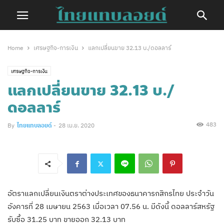
Home
เศรษฐกิจ-การเงิน
แลกเปลี่ยนขาย 32.13 บ./ดอลลาร์
เศรษฐกิจ-การเงิน
แลกเปลี่ยนขาย 32.13 บ./
ดอลลาร์
483
By
ไทยแทบลอยด์
-
28 เม.ย. 2020
อัตราแลกเปลี่ยนเงินตราต่างประเทศของธนาคารกสิกรไทย ประจำวัน
อังคารที่ 28 เมษายน 2563 เมื่อเวลา 07.56 น. มีดังนี้ ดอลลาร์สหรัฐ
รับซื้อ 31.25 บาท ขายออก 32.13 บาท