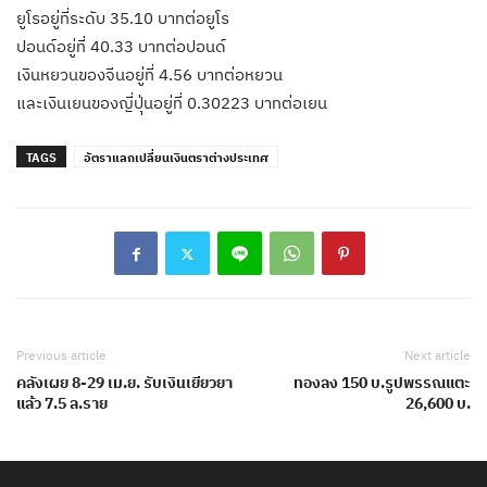
ยูโรอยู่ที่ระดับ 35.10 บาทต่อยูโร
ปอนด์อยู่ที่ 40.33 บาทต่อปอนด์
เงินหยวนของจีนอยู่ที่ 4.56 บาทต่อหยวน
และเงินเยนของญี่ปุ่นอยู่ที่ 0.30223 บาทต่อเยน
TAGS
อัตราแลกเปลี่ยนเงินตราต่างประเทศ
Previous article
Next article
คลังเผย 8-29 เม.ย. รับเงินเยียวยา
ทองลง 150 บ.รูปพรรณแตะ
แล้ว 7.5 ล.ราย
26,600 บ.