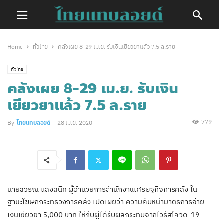
Home
ทั่วไทย
คลังเผย 8-29 เม.ย. รับเงินเยียวยาแล้ว 7.5 ล.ราย
ทั่วไทย
คลังเผย 8-29 เม.ย. รับเงิน
เยียวยาแล้ว 7.5 ล.ราย
779
By
ไทยแทบลอยด์
-
28 เม.ย. 2020
นายลวรณ แสงสนิท ผู้อำนวยการสำนักงานเศรษฐกิจการคลัง ใน
ฐานะโฆษกกระทรวงการคลัง เปิดเผยว่า ความคืบหน้ามาตรการจ่าย
เงินเยียวยา 5,000 บาท ให้กับผู้ได้รับผลกระทบจากไวรัสโควิด-19