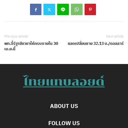
Previous article
Next article
พท.จี้รัฐเยียวยาให้ครบภายใน 30
แลกเปลี่ยนขาย 32.13 บ./ดอลลาร์
เม.ย.นี้
ABOUT US
FOLLOW US