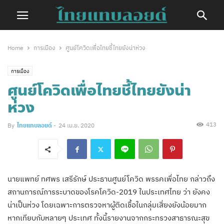
Home
การเมือง
ศูนย์โควิดเพื่อไทยชี้ไทยยังน่าห่วง
การเมือง
ศูนย์โควิดเพื่อไทยชี้ไทยยังน่า
ห่วง
413
By
ไทยแทบลอยด์
-
24 เม.ย. 2020
นายแพทย์ ทศพร เสรีรักษ์ ประธานศูนย์โควิด พรรคเพื่อไทย กล่าวถึง
สถานการณ์การระบาดของโรคโควิด-2019 ในประเทศไทย ว่า ยังคง
น่าเป็นห่วง โดยเฉพาะการตรวจหาผู้ติดเชื้อในกลุ่มเสี่ยงยังน้อยมาก
หากเทียบกับหลายๆ ประเทศ ทั้งนี้รายงานจากกระทรวงสาธารณะสุข