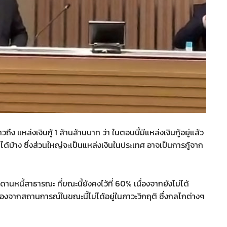
แหล่งเงินกู้ 1 ล้านล้านบาท ว่า ในตอนนี้มีแหล่งเงินกู้อยู่แล้ว
ได้บ้าง ซึ่งส่วนใหญ่จะเป็นแหล่งเงินในประเทศ อาจเป็นการกู้จาก
เพดานหนี้สาธารณะ ที่ขณะนี้ยังคงไว้ที่ 60% เนื่องจากยังไม่ได้
องจากสถานการณ์ในขณะนี้ไม่ได้อยู่ในภาวะวิกฤติ ซึ่งกลไกต่างๆ