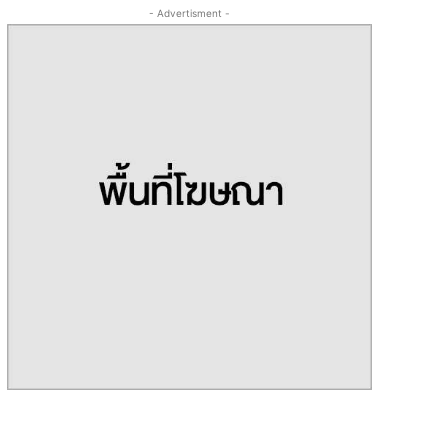
- Advertisment -