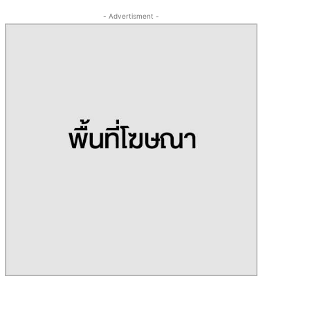
- Advertisment -