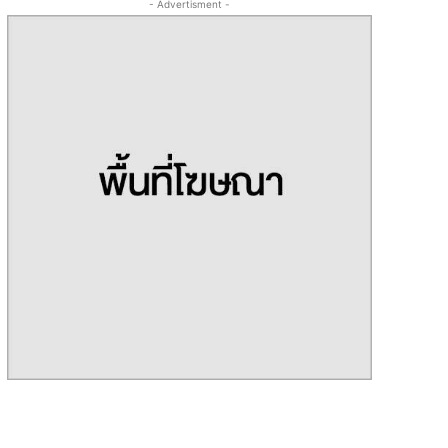
- Advertisment -