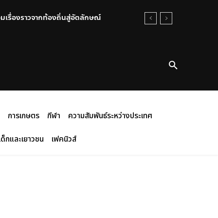
เรื่องราวจากท้องถิ่นสู่อัตลักษณ์
การเกษตร
กีฬา
ความสัมพันธ์ระหว่างประเทศ
เด็กและเยาวชน
เฟคนิวส์