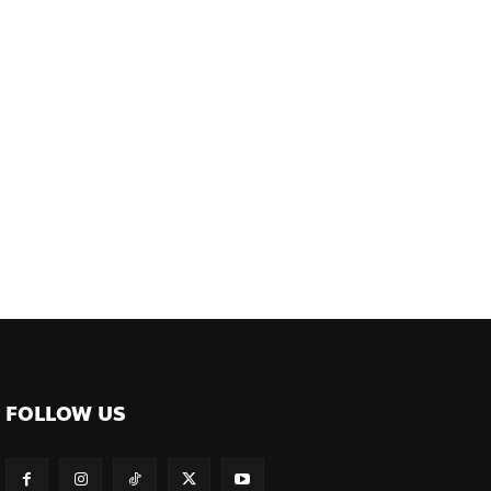
FOLLOW US