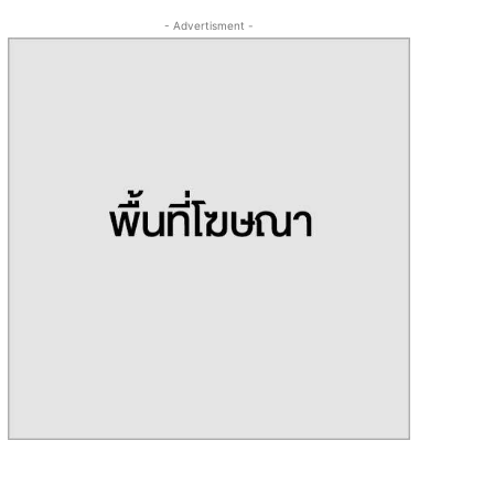
- Advertisment -