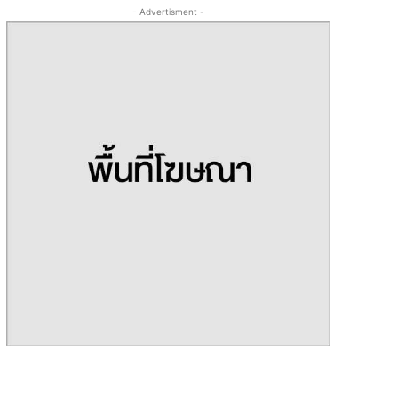
- Advertisment -