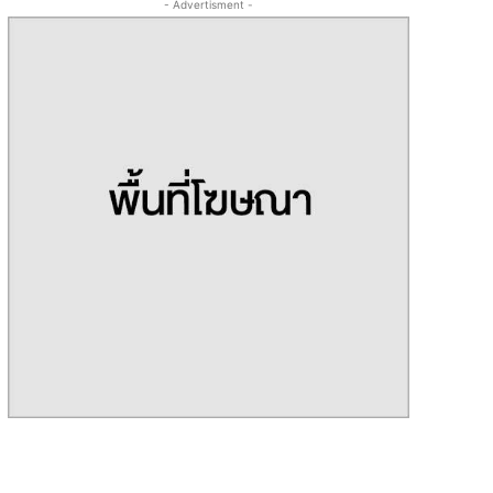
- Advertisment -