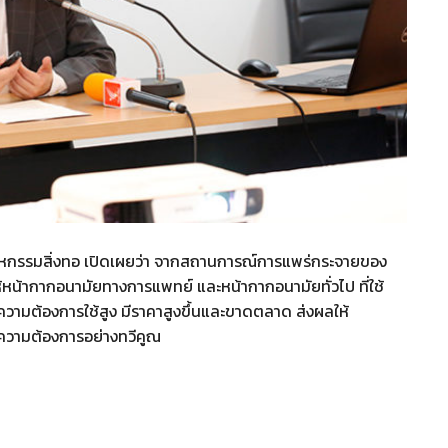
าหกรรมสิ่งทอ เปิดเผยว่า จากสถานการณ์การแพร่กระจายของ
ให้หน้ากากอนามัยทางการแพทย์ และหน้ากากอนามัยทั่วไป ที่ใช้
) มีความต้องการใช้สูง มีราคาสูงขึ้นและขาดตลาด ส่งผลให้
ดความต้องการอย่างทวีคูณ