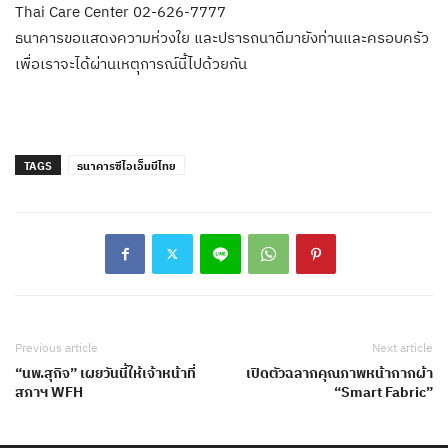
Thai Care Center 02-626-7777
ธนาคารขอแสดงความห่วงใย และปรารถนาดีมายังท่านและครอบครัว
เพื่อเราจะได้ผ่านเหตุการณ์นี้ไปด้วยกัน
TAGS
ธนาคารซีไอเอ็มบีไทย
Previous article
Next article
“นพ.สุกิจ” เผยวันนี้ให้เจ้าหน้าที่
เปิดตัวฉลากคุณภาพหน้ากากผ้า
สภาฯ WFH
“Smart Fabric”