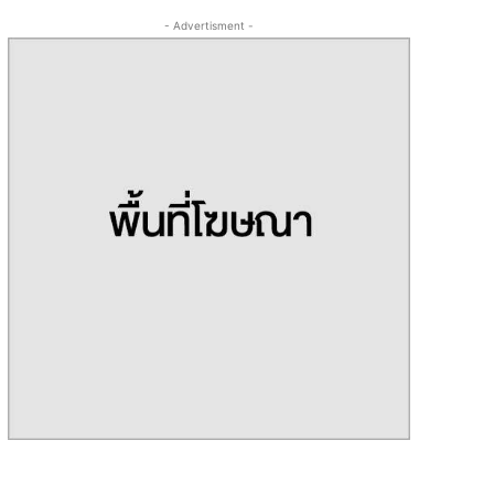
- Advertisment -