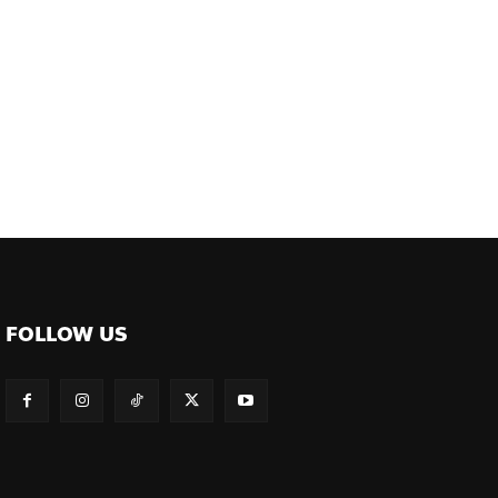
ต์
FOLLOW US