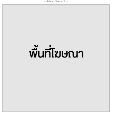
- Advertisment -