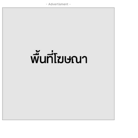
- Advertisment -