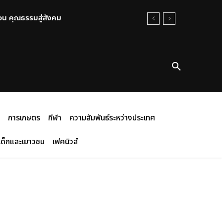
อน คุณธรรมสู่สังคม
การเกษตร
กีฬา
ความสัมพันธ์ระหว่างประเทศ
เด็กและเยาวชน
เฟคนิวส์