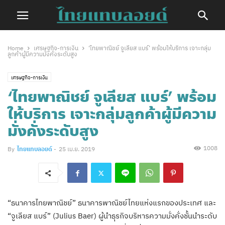
Home
เศรษฐกิจ-การเงิน
‘ไทยพาณิชย์ จูเลียส แบร์’ พร้อมให้บริการ เจาะกลุ่ม
ลูกค้าผู้มีความมั่งคั่งระดับสูง
เศรษฐกิจ-การเงิน
‘ไทยพาณิชย์ จูเลียส แบร์’ พร้อม
ให้บริการ เจาะกลุ่มลูกค้าผู้มีความ
มั่งคั่งระดับสูง
1008
By
ไทยแทบลอยด์
-
25 เม.ย. 2019
“ธนาคารไทยพาณิชย์” ธนาคารพาณิชย์ไทยแห่งแรกของประเทศ และ
“จูเลียส แบร์” (Julius Baer) ผู้นำธุรกิจบริหารความมั่งคั่งชั้นนำระดับ