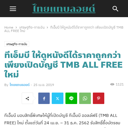
Home
เศรษฐกิจ-การเงิน
ทีเอ็มบี ให้ดูหนังดีได้ราคาถูกกว่า เพียงเปิดบัญชี TMB
ALL FREE ใหม่
เศรษฐกิจ-การเงิน
ทีเอ็มบี ให้ดูหนังดีได้ราคาถูกกว่า
เพียงเปิดบัญชี TMB ALL FREE
ใหม่
1121
By
ไทยแทบลอยด์
-
25 เม.ย. 2019
ทีเอ็มบี มอบสิทธิ์พิเศษให้ผู้ที่เปิดบัญชี ทีเอ็มบี ออลล์ฟรี (TMB ALL
FREE) ใหม่ ตั้งแต่วันที่ 24 เม.ย. – 31 ธ.ค. 2562 รับสิทธิ์ซื้อบัตรชม