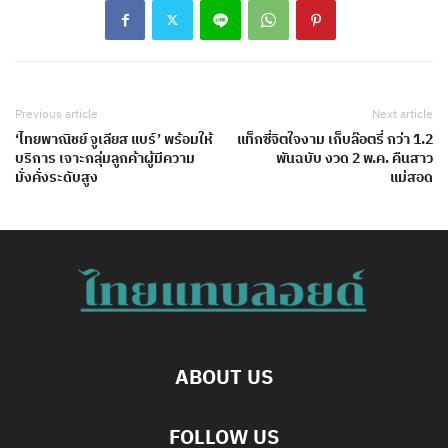
Previous article
Next article
‘ไทยพาณิชย์ จูเลียส แบร์’ พร้อมให้
แท็กซี่จิตใจงาม เก็บล๊อตรี่ กว่า 1.2
บริการ เจาะกลุ่มลูกค้าผู้มีความ
พันฉบับ งวด 2 พ.ค. คืนสาว
มั่งคั่งระดับสูง
แม่สอด
ABOUT US
FOLLOW US