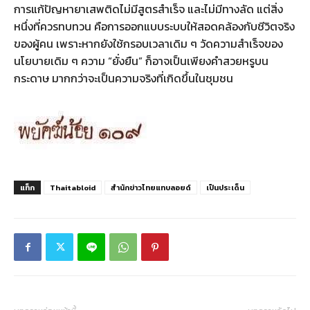
การแก้ปัญหายาเสพติดไม่มีสูตรสำเร็จ และไม่มีทางลัด แต่สิ่ง
หนึ่งที่ควรทบทวน คือการออกแบบระบบให้สอดคล้องกับชีวิตจริง
ของผู้คน เพราะหากยังใช้กรอบเวลาเดิม ๆ วัดความสำเร็จของ
นโยบายเดิม ๆ ความ “ยั่งยืน” ก็อาจเป็นเพียงคำสวยหรูบน
กระดาษ มากกว่าจะเป็นความจริงที่เกิดขึ้นในชุมชน
แท็ก
Thaitabloid
สำนักข่าวไทยแทบลอยด์
เป็นประเด็น