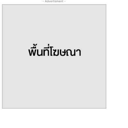
- Advertisment -