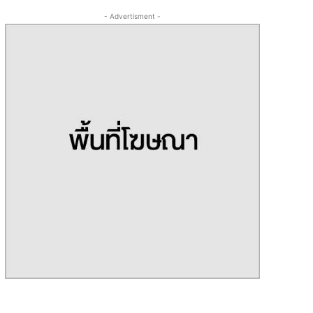
- Advertisment -