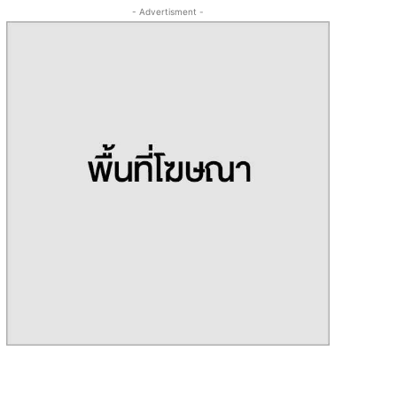
- Advertisment -