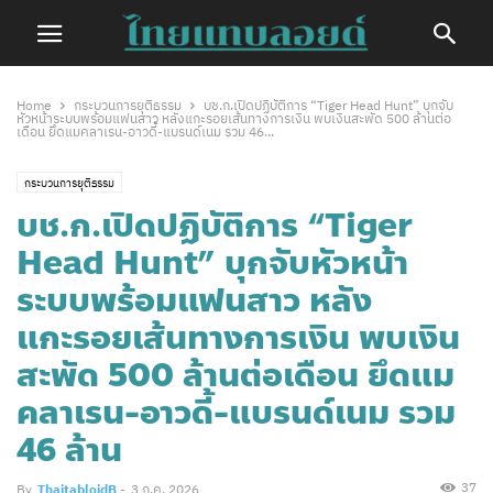
Home
กระบวนการยุติธรรม
บช.ก.เปิดปฏิบัติการ “Tiger Head Hunt” บุกจับ
หัวหน้าระบบพร้อมแฟนสาว หลังแกะรอยเส้นทางการเงิน พบเงินสะพัด 500 ล้านต่อ
เดือน ยึดแมคลาเรน-อาวดี้-แบรนด์เนม รวม 46...
กระบวนการยุติธรรม
บช.ก.เปิดปฏิบัติการ “Tiger
Head Hunt” บุกจับหัวหน้า
ระบบพร้อมแฟนสาว หลัง
แกะรอยเส้นทางการเงิน พบเงิน
สะพัด 500 ล้านต่อเดือน ยึดแม
คลาเรน-อาวดี้-แบรนด์เนม รวม
46 ล้าน
37
By
ThaitabloidB
-
3 ก.ค. 2026