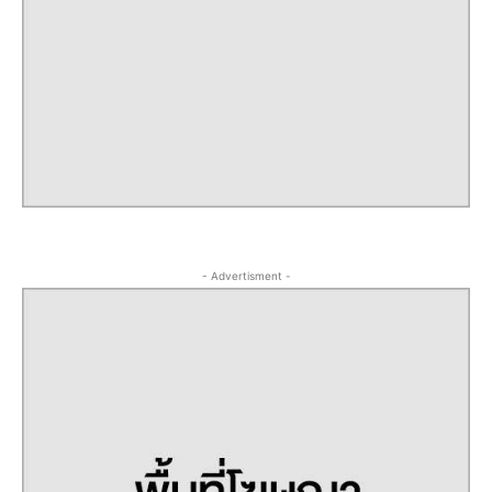
- Advertisment -