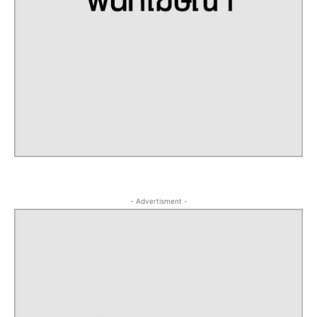
- Advertisment -