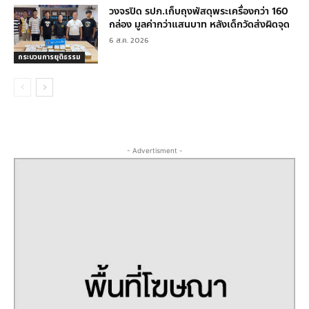
วงจรปิด รปภ.เก็บถุงพัสดุพระเครื่องกว่า 160
กล่อง มูลค่ากว่าแสนบาท หลังเด็กวัดส่งผิดจุด
6 ส.ค. 2026
กระบวนการยุติธรรม
- Advertisment -