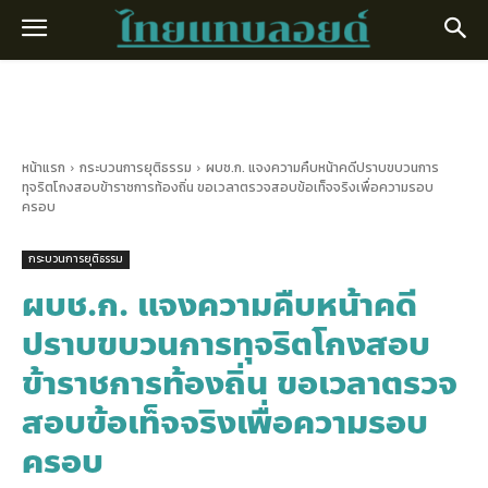
หน้าแรก
กระบวนการยุติธรรม
ผบช.ก. แจงความคืบหน้าคดีปราบขบวนการ
ทุจริตโกงสอบข้าราชการท้องถิ่น ขอเวลาตรวจสอบข้อเท็จจริงเพื่อความรอบ
ครอบ
กระบวนการยุติธรรม
ผบช.ก. แจงความคืบหน้าคดี
ปราบขบวนการทุจริตโกงสอบ
ข้าราชการท้องถิ่น ขอเวลาตรวจ
สอบข้อเท็จจริงเพื่อความรอบ
ครอบ