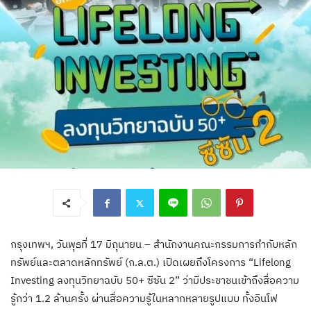
กรุงเทพฯ, วันพุธที่ 17 มิถุนายน – สำนักงานคณะกรรมการกำกับหลัก
ทรัพย์และตลาดหลักทรัพย์ (ก.ล.ต.) เปิดเผยถึงโครงการ “Lifelong
Investing ลงทุนวิทยาฉบับ 50+ ซีซัน 2” ว่ามีประชาชนเข้าถึงสื่อความ
รู้กว่า 1.2 ล้านครั้ง ผ่านสื่อความรู้ในหลากหลายรูปแบบ ทั้งอินโฟ