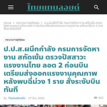
Home
กระบวนการยุติธรรม
ป.ป.ส.ผนึกกำลัง กรมการจัดหางาน สกัดเข้ม ตรวจ
ปัสสาวะแรงงานไทย ลอต 2 ก่อนบินเตรียมส่งออกแรงงานคุณภาพ หลังพบฉี่ม่วง 1 ราย
สั่งระงับบินทันที
กระบวนการยุติธรรม
ป.ป.ส.ผนึกกำลัง กรมการจัดหา
งาน สกัดเข้ม ตรวจปัสสาวะ
แรงงานไทย ลอต 2 ก่อนบิน
เตรียมส่งออกแรงงานคุณภาพ
หลังพบฉี่ม่วง 1 ราย สั่งระงับบิน
ทันที
662
By
Thaitabloid5
-
17 มิ.ย. 2026