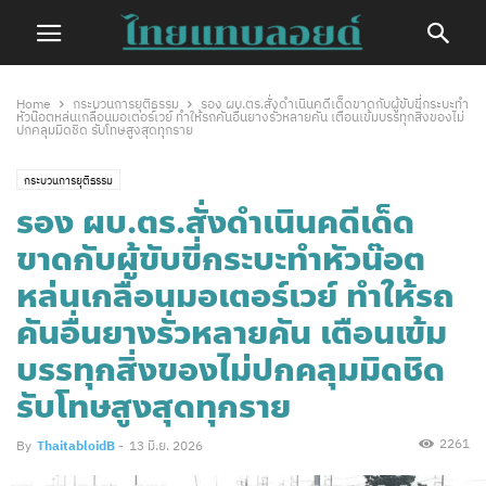
Home
กระบวนการยุติธรรม
รอง ผบ.ตร.สั่งดำเนินคดีเด็ดขาดกับผู้ขับขี่กระบะทำ
หัวน๊อตหล่นเกลื่อนมอเตอร์เวย์ ทำให้รถคันอื่นยางรั่วหลายคัน เตือนเข้มบรรทุกสิ่งของไม่
ปกคลุมมิดชิด รับโทษสูงสุดทุกราย
กระบวนการยุติธรรม
รอง ผบ.ตร.สั่งดำเนินคดีเด็ด
ขาดกับผู้ขับขี่กระบะทำหัวน๊อต
หล่นเกลื่อนมอเตอร์เวย์ ทำให้รถ
คันอื่นยางรั่วหลายคัน เตือนเข้ม
บรรทุกสิ่งของไม่ปกคลุมมิดชิด
รับโทษสูงสุดทุกราย
2261
By
ThaitabloidB
-
13 มิ.ย. 2026