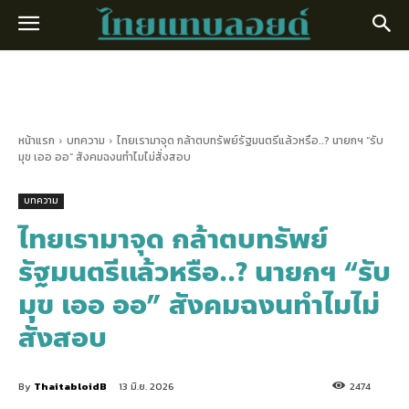
หน้าแรก
บทความ
ไทยเรามาจุด กล้าตบทรัพย์รัฐมนตรีแล้วหรือ..? นายกฯ “รับ
มุข เออ ออ” สังคมฉงนทำไมไม่สั่งสอบ
บทความ
ไทยเรามาจุด กล้าตบทรัพย์
รัฐมนตรีแล้วหรือ..? นายกฯ “รับ
มุข เออ ออ” สังคมฉงนทำไมไม่
สั่งสอบ
By
ThaitabloidB
13 มิ.ย. 2026
2474