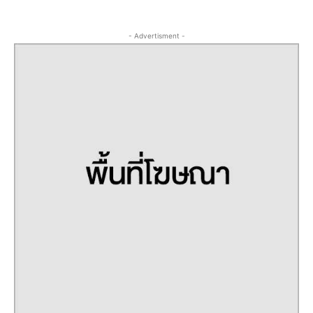
- Advertisment -