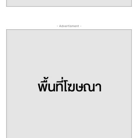
- Advertisment -