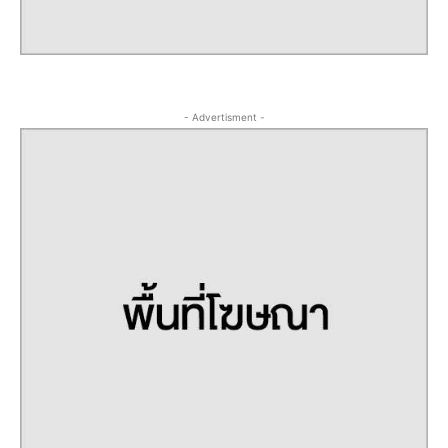
- Advertisment -