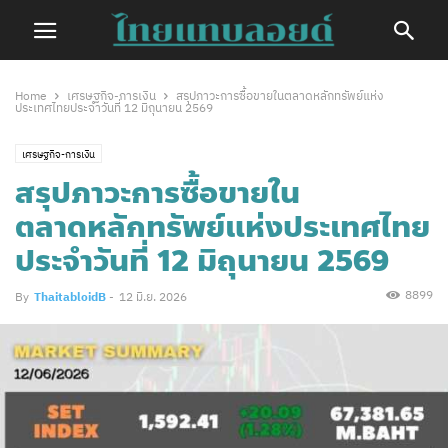
Home
เศรษฐกิจ-การเงิน
สรุปภาวะการซื้อขายในตลาดหลักทรัพย์แห่ง
ประเทศไทยประจำวันที่ 12 มิถุนายน 2569
เศรษฐกิจ-การเงิน
สรุปภาวะการซื้อขายใน
ตลาดหลักทรัพย์แห่งประเทศไทย
ประจำวันที่ 12 มิถุนายน 2569
8899
By
ThaitabloidB
-
12 มิ.ย. 2026