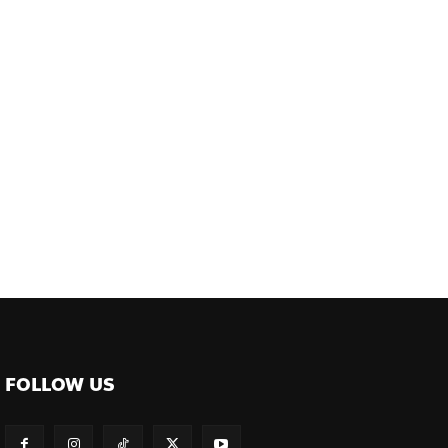
FOLLOW US