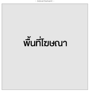
- Advertisment -