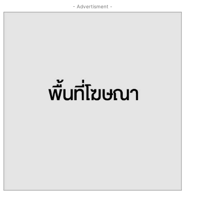
- Advertisment -