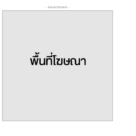
- Advertisment -