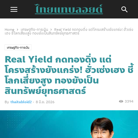
Home
เศรษฐกิจ-การเงิน
Real Yield กดทองดิ่ง แต่โครงสร้างยังแกร่ง! ฮั่วเซ่ง
เฮง ชี้โลกเสี่ยงสูง ทองยังเป็นสินทรัพย์ยุทธศาสตร์
เศรษฐกิจ-การเงิน
Real Yield กดทองดิ่ง แต่
โครงสร้างยังแกร่ง! ฮั่วเซ่งเฮง ชี้
โลกเสี่ยงสูง ทองยังเป็น
สินทรัพย์ยุทธศาสตร์
3394
By
thaitabloid2
-
8 มิ.ย. 2026