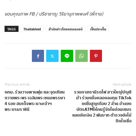
ขอบคุณภาพ FB / ปรีชาชาญ วิริยานุภาพพงศ์ (พี่กาย)
TAGS
Thaitabloid
สำนักข่าวไทยแทบลอยด์
เป็นประเด็น
Previous article
Next article
กทม. ร่วมวางพานพุ่ม และจุดเทียน
รวบคาสถานีรถไฟ สาวใหญ่บัญชี
ถวายพระพร เฉลิมพระชนมพรรษา
ม้า ร่วมแก๊งหลอกลงทุน TikTok
4 รอบ สมเด็จพระนางเจ้าฯ
เหยื่อสูญเกือบ 2 ล้าน อ้างยก
พระบรมราชินี
บัตรATMให้คนรู้จักในบ่อนเขมร
แลกกับเงิน 2 พันบาท ตำรวจยังไม่
ปักใจเชื่อ