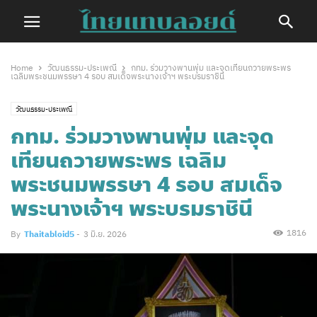
Home
วัฒนธรรม-ประเพณี
กทม. ร่วมวางพานพุ่ม และจุดเทียนถวายพระพร
เฉลิมพระชนมพรรษา 4 รอบ สมเด็จพระนางเจ้าฯ พระบรมราชินี
วัฒนธรรม-ประเพณี
กทม. ร่วมวางพานพุ่ม และจุด
เทียนถวายพระพร เฉลิม
พระชนมพรรษา 4 รอบ สมเด็จ
พระนางเจ้าฯ พระบรมราชินี
1816
By
Thaitabloid5
-
3 มิ.ย. 2026