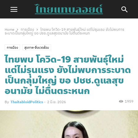
Home
การเมือง
ไทยพบ โควิด-19 สายพันธุ์ใหม่ แต่ไม่รุนแรง ยังไม่พบการ
ระบาดเป็นกลุ่มใหญ่ ขอ ปชช.ดูแลสุขอนามัย ไม่ตื่นตระหนก
การเมือง
สุขภาพ-สิ่งแวดล้อม
ไทยพบ โควิด-19 สายพันธุ์ใหม่
แต่ไม่รุนแรง ยังไม่พบการระบาด
เป็นกลุ่มใหญ่ ขอ ปชช.ดูแลสุข
อนามัย ไม่ตื่นตระหนก
1959
By
ThaitabloidPolitics
-
2 มิ.ย. 2026