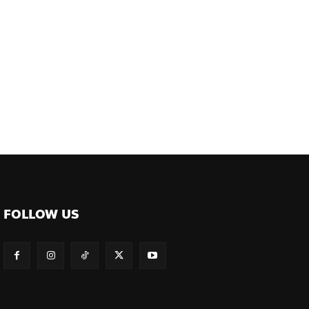
FOLLOW US