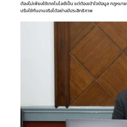
ต้องไม่เพียงใช้เทคโนโลยีเป็น แต่ต้องเข้าใจข้อมูล กฎหม
ปรับใช้กับงานจริงได้อย่างมีประสิทธิภาพ