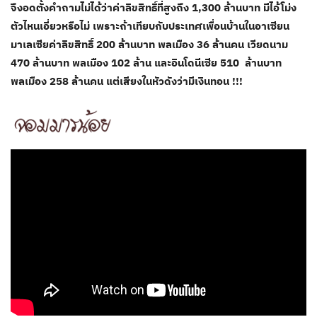
จึงอดตั้งคำถามไม่ได้ว่าค่าลิขสิทธิ์ที่สูงถึง 1,300 ล้านบาท มีไอ้โม่ง
ตัวไหนเอี่ยวหรือไม่ เพราะถ้าเทียบกับประเทศเพื่อนบ้านในอาเซียน
มาเลเซียค่าลิขสิทธิ์ 200 ล้านบาท พลเมือง 36 ล้านคน เวียดนาม
470 ล้านบาท พลเมือง 102 ล้าน และอินโดนีเซีย 510 ล้านบาท
พลเมือง 258 ล้านคน แต่เสียงในหัวดังว่ามีเงินทอน !!!