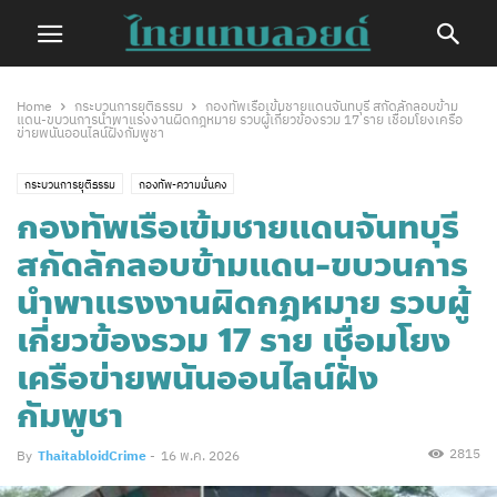
Home
กระบวนการยุติธรรม
กองทัพเรือเข้มชายแดนจันทบุรี สกัดลักลอบข้าม
แดน-ขบวนการนำพาแรงงานผิดกฎหมาย รวบผู้เกี่ยวข้องรวม 17 ราย เชื่อมโยงเครือ
ข่ายพนันออนไลน์ฝั่งกัมพูชา
กระบวนการยุติธรรม
กองทัพ-ความมั่นคง
กองทัพเรือเข้มชายแดนจันทบุรี
สกัดลักลอบข้ามแดน-ขบวนการ
นำพาแรงงานผิดกฎหมาย รวบผู้
เกี่ยวข้องรวม 17 ราย เชื่อมโยง
เครือข่ายพนันออนไลน์ฝั่ง
กัมพูชา
2815
By
ThaitabloidCrime
-
16 พ.ค. 2026