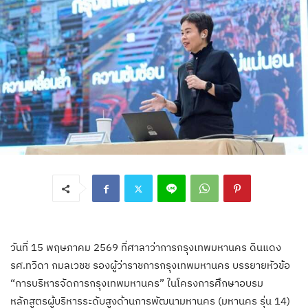
วันที่ 15 พฤษภาคม 2569 ที่ศาลาว่าการกรุงเทพมหานคร ดินแดง
รศ.ทวิดา กมลเวชช รองผู้ว่าราชการกรุงเทพมหานคร บรรยายหัวข้อ
“การบริหารจัดการกรุงเทพมหานคร” ในโครงการศึกษาอบรม
หลักสูตรผู้บริหารระดับสูงด้านการพัฒนามหานคร (มหานคร รุ่น 14)