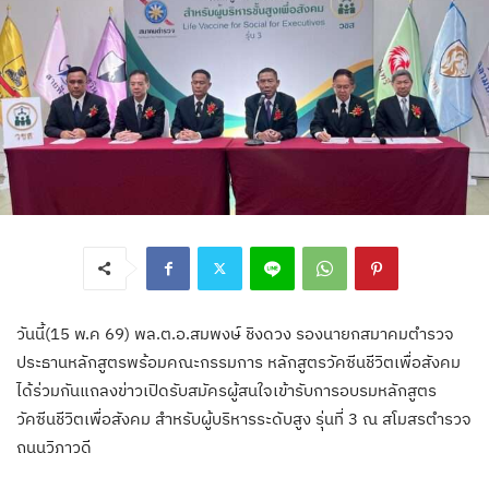
วันนี้(15 พ.ค 69) พล.ต.อ.สมพงษ์ ชิงดวง รองนายกสมาคมตำรวจ
ประธานหลักสูตรพร้อมคณะกรรมการ หลักสูตรวัคซีนชีวิตเพื่อสังคม
ได้ร่วมกันแถลงข่าวเปิดรับสมัครผู้สนใจเข้ารับการอบรมหลักสูตร
วัคซีนชีวิตเพื่อสังคม สำหรับผู้บริหารระดับสูง รุ่นที่ 3 ณ สโมสรตำรวจ
ถนนวิภาวดี