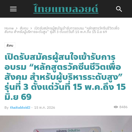
Home
สังคม
เปิดรับสมัครผู้สนใจเข้ารับการอบรม “หลักสูตรวัคซีนชีวิตเพื่อ
สังคม สำหรับผู้บริหารระดับสูง” รุ่นที่ 3 ตั้งแต่วันที่ 15 พ.ค.ถึง 15 มิ.ย 69
สังคม
เปิดรับสมัครผู้สนใจเข้ารับการ
อบรม “หลักสูตรวัคซีนชีวิตเพื่อ
สังคม สำหรับผู้บริหารระดับสูง”
รุ่นที่ 3 ตั้งแต่วันที่ 15 พ.ค.ถึง 15
มิ.ย 69
8486
By
thaitabloid2
-
15 พ.ค. 2026